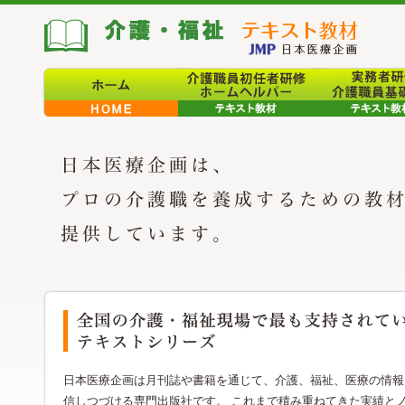
日本医療企画は月刊誌や書籍を通じて、介護、福祉、医療の情報
信しつづける専門出版社です。 これまで積み重ねてきた実績と