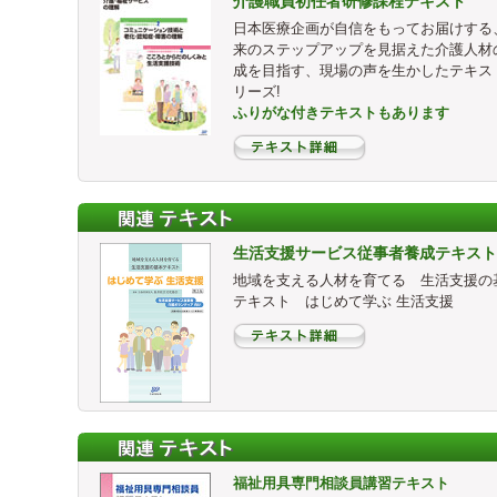
介護職員初任者研修課程テキスト
日本医療企画が自信をもってお届けする
来のステップアップを見据えた介護人材
成を目指す、現場の声を生かしたテキス
リーズ!
ふりがな付きテキストもあります
生活支援サービス従事者養成テキスト
地域を支える人材を育てる 生活支援の
テキスト はじめて学ぶ 生活支援
福祉用具専門相談員講習テキスト