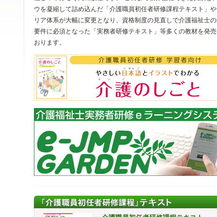
ウを凝縮して詰め込んだ「介護職員初任者研修課程テキスト」や
リア体系が大幅に変更となり、資格制度の見直しで介護福祉士の
要件に必須となった「実務者研修テキスト」等多くの教材を発売
おります。