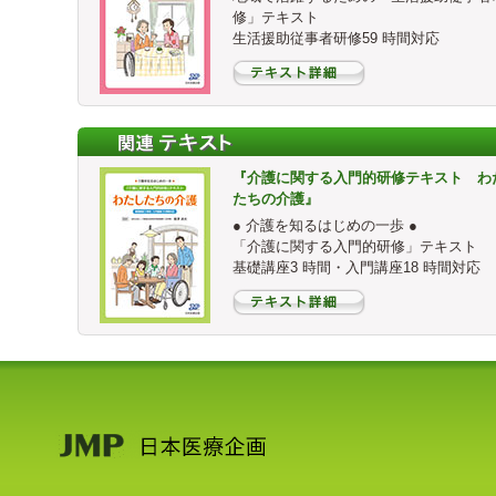
修」テキスト
生活援助従事者研修59 時間対応
『介護に関する入門的研修テキスト わ
たちの介護』
● 介護を知るはじめの一歩 ●
「介護に関する入門的研修」テキスト
基礎講座3 時間・入門講座18 時間対応